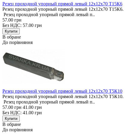
Резец проходной упорный прямой левый 12х12х70 Т15К6
Резец проходной упорный прямой левый 12х12х70 Т15К6.
Резец проходной упорный прямой левый п..
57.00 грн
Без НДС: 57.00 грн
В обране
До порівняння
Резец проходной упорный прямой левый 12х12х70 Т5К10
Резец проходной упорный прямой левый 12х12х70 Т5К10.
Резец проходной упорный прямой левый п..
57.00 грн
41.00 грн
Без НДС: 41.00 грн
В обране
До порівняння