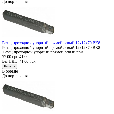
До порівняння
Резец проходной упорный прямой левый 12х12х70 ВК8
Резец проходной упорный прямой левый 12х12х70 ВК8.
Резец проходной упорный прямой левый при..
57.00 грн
41.00 грн
Без НДС: 41.00 грн
В обране
До порівняння