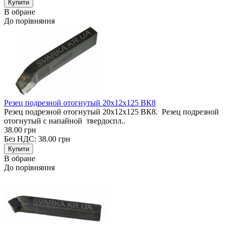
В обране
До порівняння
Резец подрезной отогнутый 20х12х125 ВК8
Резец подрезной отогнутый 20х12х125 ВК8. Резец подрезной
отогнутый с напайной твердоспл..
38.00 грн
Без НДС: 38.00 грн
В обране
До порівняння