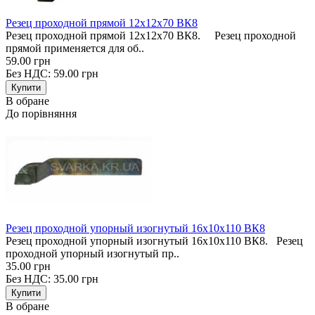
Резец проходной прямой 12х12х70 ВК8
Резец проходной прямой 12х12х70 ВК8. Резец проходной
прямой применяется для об..
59.00 грн
Без НДС: 59.00 грн
В обране
До порівняння
Резец проходной упорный изогнутый 16х10х110 ВК8
Резец проходной упорный изогнутый 16х10х110 ВК8. Резец
проходной упорный изогнутый пр..
35.00 грн
Без НДС: 35.00 грн
В обране