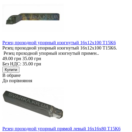
Резец проходной упорный изогнутый 16х12х100 Т15К6
Резец проходной упорный изогнутый 16х12х100 Т15К6.
Резец проходной упорный изогнутый примен..
49.00 грн
35.00 грн
Без НДС: 35.00 грн
В обране
До порівняння
Резец проходной упорный прямой левый 16х16х80 Т15К6