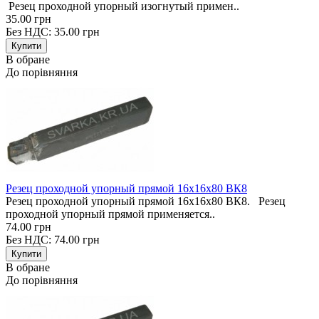
Резец проходной упорный изогнутый примен..
35.00 грн
Без НДС: 35.00 грн
В обране
До порівняння
Резец проходной упорный прямой 16х16х80 ВК8
Резец проходной упорный прямой 16х16х80 ВК8. Резец
проходной упорный прямой применяется..
74.00 грн
Без НДС: 74.00 грн
В обране
До порівняння