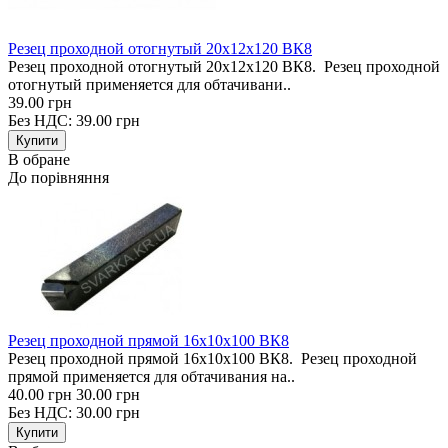
Резец проходной отогнутый 20х12х120 ВК8
Резец проходной отогнутый 20х12х120 ВК8. Резец проходной
отогнутый применяется для обтачивани..
39.00 грн
Без НДС: 39.00 грн
В обране
До порівняння
Резец проходной прямой 16х10х100 ВК8
Резец проходной прямой 16х10х100 ВК8. Резец проходной
прямой применяется для обтачивания на..
40.00 грн
30.00 грн
Без НДС: 30.00 грн