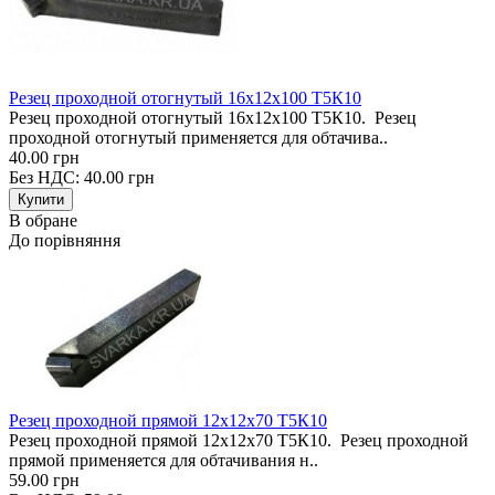
Резец проходной отогнутый 16х12х100 Т5К10
Резец проходной отогнутый 16х12х100 Т5К10. Резец
проходной отогнутый применяется для обтачива..
40.00 грн
Без НДС: 40.00 грн
В обране
До порівняння
Резец проходной прямой 12х12х70 Т5К10
Резец проходной прямой 12х12х70 Т5К10. Резец проходной
прямой применяется для обтачивания н..
59.00 грн