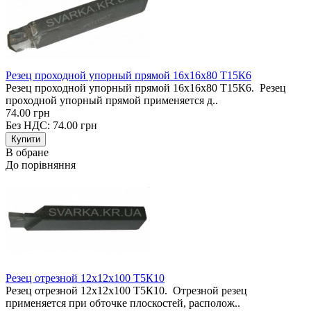
Резец проходной упорный прямой 16х16х80 Т15К6
Резец проходной упорный прямой 16х16х80 Т15К6. Резец
проходной упорный прямой применяется д..
74.00 грн
Без НДС: 74.00 грн
В обране
До порівняння
Резец отрезной 12х12х100 Т5К10
Резец отрезной 12х12х100 Т5К10. Отрезной резец
применяется при обточке плоскостей, располож..