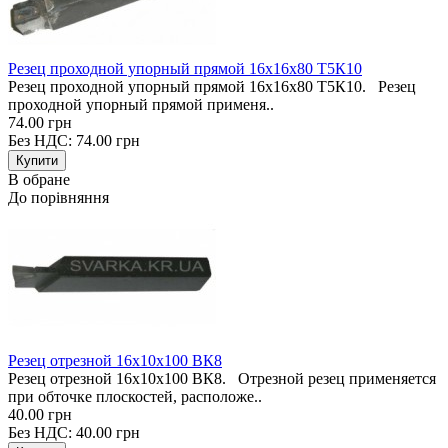
Резец проходной упорный прямой 16х16х80 Т5К10
Резец проходной упорный прямой 16х16х80 Т5К10. Резец
проходной упорный прямой применя..
74.00 грн
Без НДС: 74.00 грн
В обране
До порівняння
Резец отрезной 16х10х100 ВК8
Резец отрезной 16х10х100 ВК8. Отрезной резец применяется
при обточке плоскостей, расположе..
40.00 грн
Без НДС: 40.00 грн