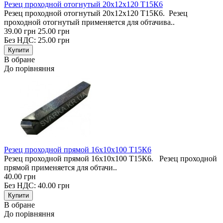
Резец проходной отогнутый 20х12х120 Т15К6
Резец проходной отогнутый 20х12х120 Т15К6. Резец
проходной отогнутый применяется для обтачива..
39.00 грн
25.00 грн
Без НДС: 25.00 грн
В обране
До порівняння
Резец проходной прямой 16х10х100 Т15К6
Резец проходной прямой 16х10х100 Т15К6. Резец проходной
прямой применяется для обтачи..
40.00 грн
Без НДС: 40.00 грн
В обране
До порівняння