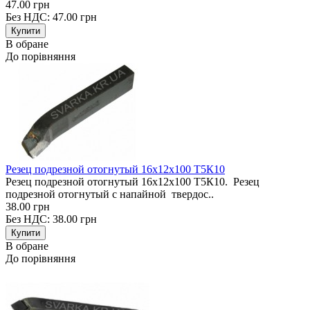
47.00 грн
Без НДС: 47.00 грн
В обране
До порівняння
Резец подрезной отогнутый 16х12х100 Т5К10
Резец подрезной отогнутый 16х12х100 Т5К10. Резец
подрезной отогнутый с напайной твердос..
38.00 грн
Без НДС: 38.00 грн
В обране
До порівняння