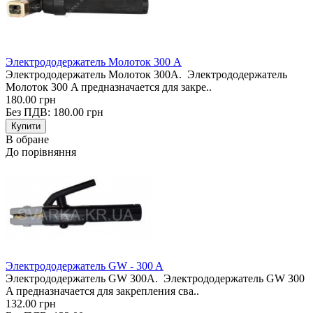
Электрододержатель Молоток 300 A
Электрододержатель Молоток 300A. Электрододержатель
Молоток 300 A предназначается для закре..
180.00 грн
Без ПДВ: 180.00 грн
В обране
До порівняння
Электрододержатель GW - 300 A
Электрододержатель GW 300A. Электрододержатель GW 300
A предназначается для закрепления сва..
132.00 грн