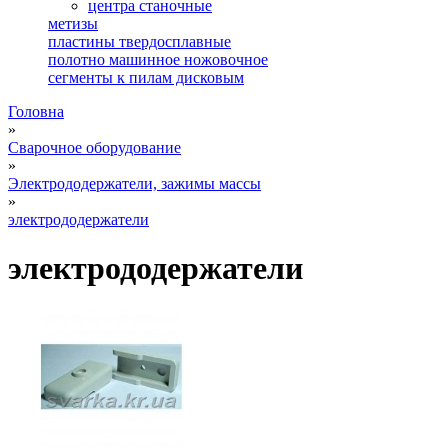
центра станочные
метизы
пластины твердосплавные
полотно машинное ножовочное
сегменты к пилам дисковым
Головна
»
Сварочное оборудование
»
Электрододержатели, зажимы массы
»
электрододержатели
электрододержатели