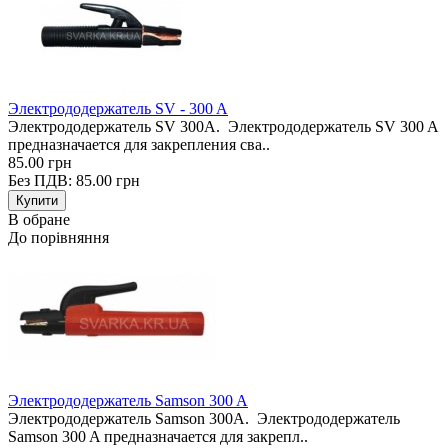
Электрододержатель SV - 300 A
Электрододержатель SV 300A. Электрододержатель SV 300 A
предназначается для закрепления сва..
85.00 грн
Без ПДВ: 85.00 грн
В обране
До порівняння
Электрододержатель Samson 300 A
Электрододержатель Samson 300A. Электрододержатель
Samson 300 A предназначается для закрепл..