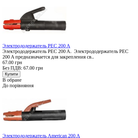
Электрододержатель PEC 200 A
Электрододержатель PEC 200 A. Электрододержатель PEC
200 A предназначается для закрепления св..
67.00 грн
Без ПДВ: 67.00 грн
В обране
До порівняння
Электрододержатель American 200 A