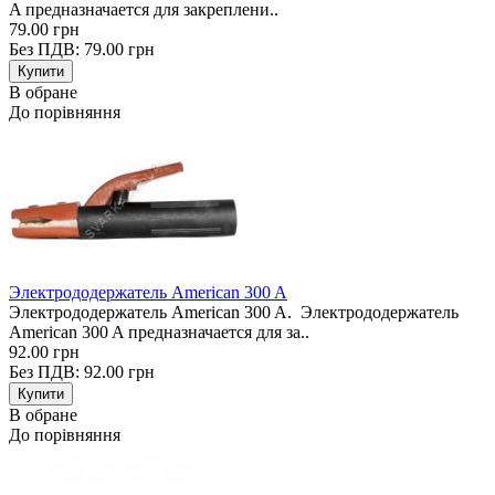
A предназначается для закреплени..
79.00 грн
Без ПДВ: 79.00 грн
В обране
До порівняння
Электрододержатель American 300 A
Электрододержатель American 300 A. Электрододержатель
American 300 A предназначается для за..
92.00 грн
Без ПДВ: 92.00 грн
В обране
До порівняння