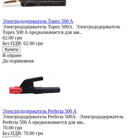
Электрододержатель Topex 500 A
Электрододержатель Topex 500A. Электрододержатель
Topex 500 A предназначается для зак..
62.00 грн
Без ПДВ: 62.00 грн
В обране
До порівняння
Электрододержатель Perfecta 500 A
Электрододержатель Perfecta 500A. Электрододержатель
Perfecta 500 A предназначается для зак..
70.00 грн
Без ПДВ: 70.00 грн