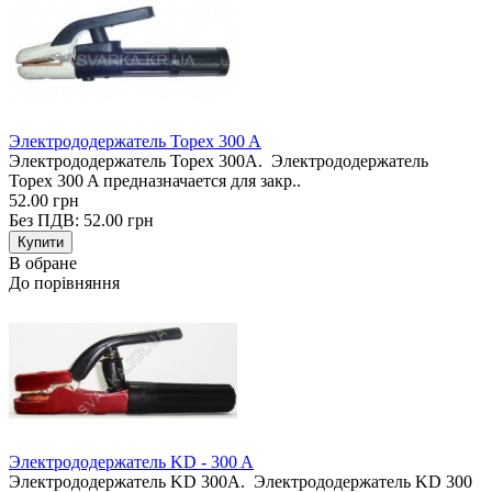
Электрододержатель Topex 300 A
Электрододержатель Topex 300A. Электрододержатель
Topex 300 A предназначается для закр..
52.00 грн
Без ПДВ: 52.00 грн
В обране
До порівняння
Электрододержатель KD - 300 A
Электрододержатель KD 300A. Электрододержатель KD 300