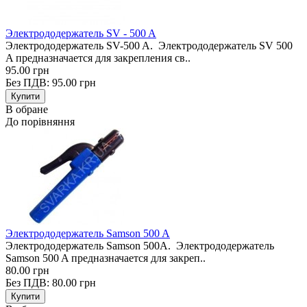
Электрододержатель SV - 500 A
Электрододержатель SV-500 A. Электрододержатель SV 500
A предназначается для закрепления св..
95.00 грн
Без ПДВ: 95.00 грн
В обране
До порівняння
Электрододержатель Samson 500 A
Электрододержатель Samson 500A. Электрододержатель
Samson 500 A предназначается для закреп..
80.00 грн
Без ПДВ: 80.00 грн