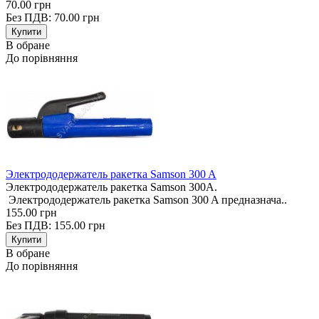
70.00 грн
Без ПДВ: 70.00 грн
В обране
До порівняння
Электрододержатель ракетка Samson 300 A
Электрододержатель ракетка Samson 300A.
Электрододержатель ракетка Samson 300 A предназнача..
155.00 грн
Без ПДВ: 155.00 грн
В обране
До порівняння