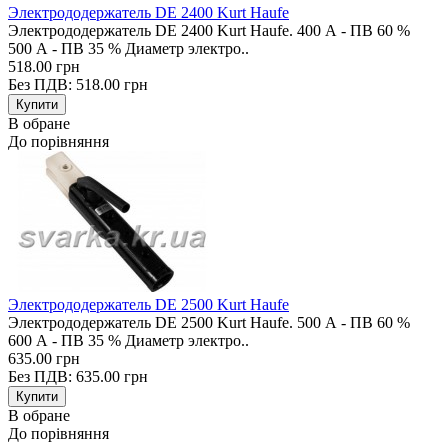
Электрододержатель DE 2400 Kurt Haufe
Электрододержатель DE 2400 Kurt Haufe. 400 А - ПВ 60 %
500 А - ПВ 35 % Диаметр электро..
518.00 грн
Без ПДВ: 518.00 грн
В обране
До порівняння
Электрододержатель DE 2500 Kurt Haufe
Электрододержатель DE 2500 Kurt Haufe. 500 А - ПВ 60 %
600 А - ПВ 35 % Диаметр электро..
635.00 грн
Без ПДВ: 635.00 грн
В обране
До порівняння