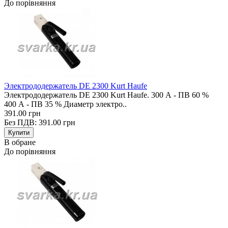
До порівняння
Электрододержатель DE 2300 Kurt Haufe
Электрододержатель DE 2300 Kurt Haufe. 300 А - ПВ 60 %
400 А - ПВ 35 % Диаметр электро..
391.00 грн
Без ПДВ: 391.00 грн
В обране
До порівняння