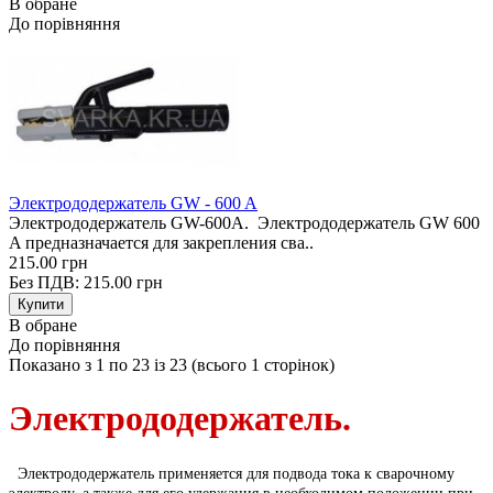
В обране
До порівняння
Электрододержатель GW - 600 A
Электрододержатель GW-600A. Электрододержатель GW 600
A предназначается для закрепления сва..
215.00 грн
Без ПДВ: 215.00 грн
В обране
До порівняння
Показано з 1 по 23 із 23 (всього 1 сторінок)
Электрододержатель.
Электрододержатель применяется для подвода тока к сварочному