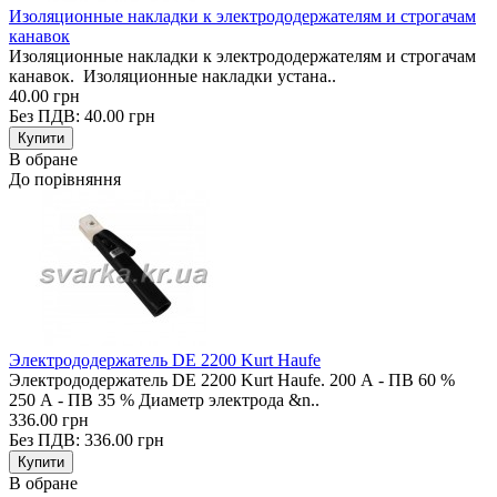
Изоляционные накладки к электрододержателям и строгачам
канавок
Изоляционные накладки к электрододержателям и строгачам
канавок. Изоляционные накладки устана..
40.00 грн
Без ПДВ: 40.00 грн
В обране
До порівняння
Электрододержатель DE 2200 Kurt Haufe
Электрододержатель DE 2200 Kurt Haufe. 200 А - ПВ 60 %
250 А - ПВ 35 % Диаметр электрода &n..
336.00 грн
Без ПДВ: 336.00 грн
В обране