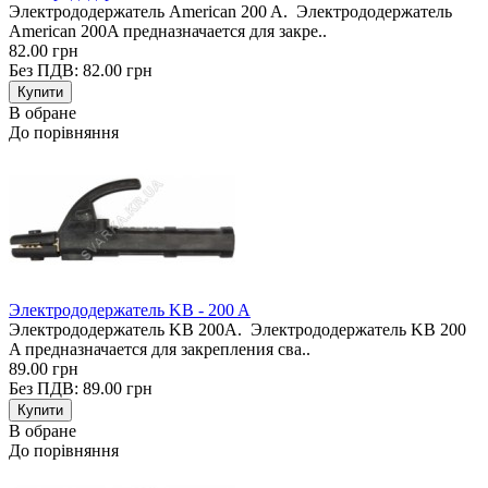
Электрододержатель American 200 A. Электрододержатель
American 200A предназначается для закре..
82.00 грн
Без ПДВ: 82.00 грн
В обране
До порівняння
Электрододержатель KB - 200 A
Электрододержатель KB 200A. Электрододержатель KB 200
A предназначается для закрепления сва..
89.00 грн
Без ПДВ: 89.00 грн
В обране
До порівняння