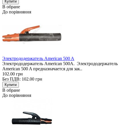
В обране
До порівняння
Электрододержатель American 500 A
Электрододержатель American 500A. Электрододержатель
American 500 A предназначается для зак..
102.00 грн
Без ПДВ: 102.00 грн
В обране
До порівняння