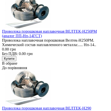
Проволока порошковая наплавочная ВЕЛТЕК-Н250РМ
(аналог ПП-Нп-14ГСТ)
Проволока наплавочная порошковая Велтек-Н250РМ.
Химический состав наплавленного металла:..... Нп-14..
0.00 грн
Без ПДВ: 0.00 грн
В обране
До порівняння
Проволока порошковая наплавочная ВЕЛТЕК-Н290