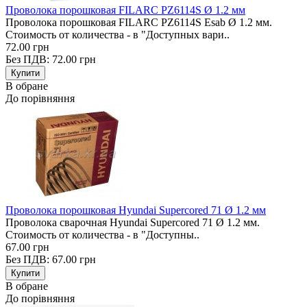
Проволока порошковая FILARC PZ6114S Ø 1.2 мм
Проволока порошковая FILARC PZ6114S Esab Ø 1.2 мм.
Стоимость от количества - в "Доступных вари..
72.00 грн
Без ПДВ: 72.00 грн
В обране
До порівняння
Проволока порошковая Hyundai Supercored 71 Ø 1.2 мм
Проволока сварочная Hyundai Supercored 71 Ø 1.2 мм.
Стоимость от количества - в "Доступны..
67.00 грн
Без ПДВ: 67.00 грн
В обране
До порівняння