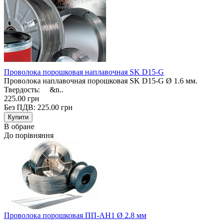
Проволока порошковая наплавочная SK D15-G
Проволока наплавочная порошковая SK D15-G Ø 1.6 мм.
Твердость: &n..
225.00 грн
Без ПДВ: 225.00 грн
В обране
До порівняння
Проволока порошковая ПП-АН1 Ø 2.8 мм