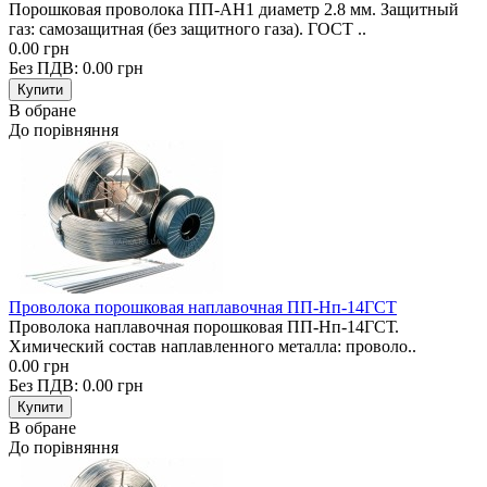
Порошковая проволока ПП-АН1 диаметр 2.8 мм. Защитный
газ: самозащитная (без защитного газа). ГОСТ ..
0.00 грн
Без ПДВ: 0.00 грн
В обране
До порівняння
Проволока порошковая наплавочная ПП-Нп-14ГСТ
Проволока наплавочная порошковая ПП-Нп-14ГСТ.
Химический состав наплавленного металла: проволо..
0.00 грн
Без ПДВ: 0.00 грн
В обране
До порівняння