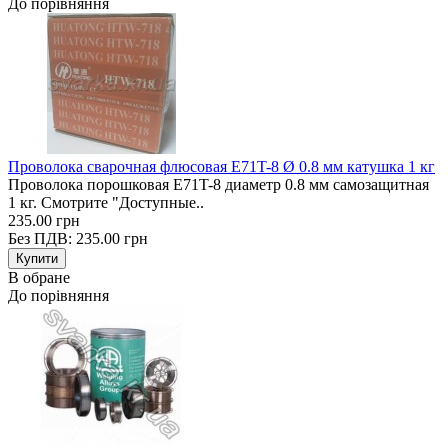
До порівняння
Проволока сварочная флюсовая E71T-8 Ø 0.8 мм катушка 1 кг
Проволока порошковая E71T-8 диаметр 0.8 мм самозащитная
1 кг. Смотрите "Доступные..
235.00 грн
Без ПДВ: 235.00 грн
В обране
До порівняння