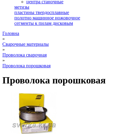
центра станочные
метизы
пластины твердосплавные
полотно машинное ножовочное
сегменты к пилам дисковым
Головна
»
Сварочные материалы
»
Проволока сварочная
»
Проволока порошковая
Проволока порошковая