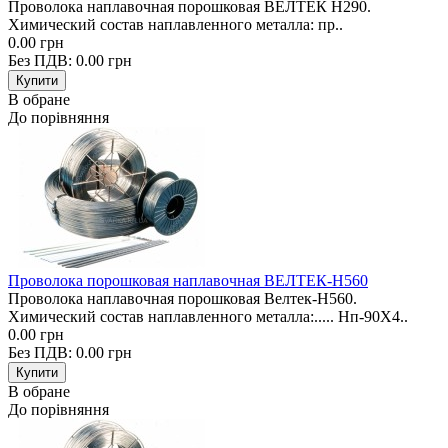
Проволока наплавочная порошковая ВЕЛТЕК Н290.
Химический состав наплавленного металла: пр..
0.00 грн
Без ПДВ: 0.00 грн
В обране
До порівняння
Проволока порошковая наплавочная ВЕЛТЕК-Н560
Проволока наплавочная порошковая Велтек-Н560.
Химический состав наплавленного металла:..... Нп-90Х4..
0.00 грн
Без ПДВ: 0.00 грн
В обране
До порівняння