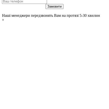
Наші менеджери передзвонять Вам на протязі 5-30 хвилин
×