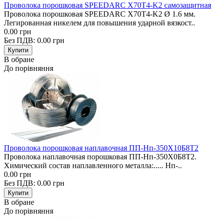
Проволока порошковая SPEEDARC X70T4-K2 самозащитная
Проволока порошковая SPEEDARC X70T4-K2 Ø 1.6 мм.
Легированная никелем для повышения ударной вязкост..
0.00 грн
Без ПДВ: 0.00 грн
В обране
До порівняння
Проволока порошковая наплавочная ПП-Нп-350Х10Б8Т2
Проволока наплавочная порошковая ПП-Нп-350Х0Б8Т2.
Химический состав наплавленного металла:..... Нп-..
0.00 грн
Без ПДВ: 0.00 грн
В обране
До порівняння