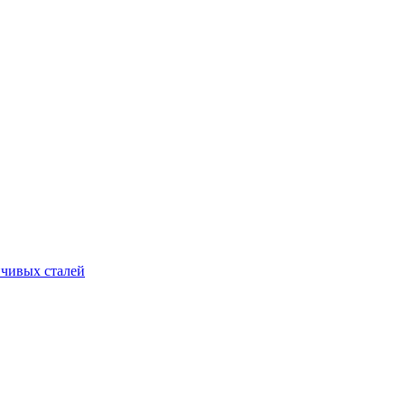
йчивых сталей