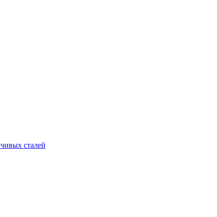
йчивых сталей