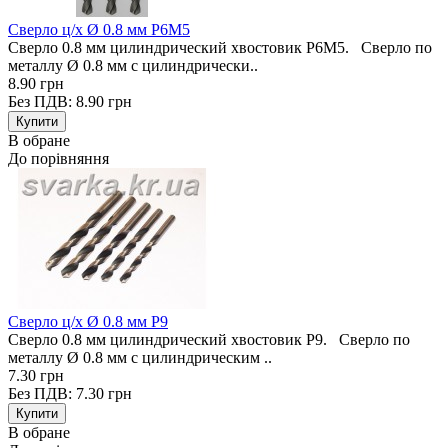
Сверло ц/х Ø 0.8 мм Р6М5
Сверло 0.8 мм цилиндрический хвостовик Р6М5. Сверло по
металлу Ø 0.8 мм с цилиндрически..
8.90 грн
Без ПДВ: 8.90 грн
В обране
До порівняння
Сверло ц/х Ø 0.8 мм Р9
Сверло 0.8 мм цилиндрический хвостовик Р9. Сверло по
металлу Ø 0.8 мм с цилиндрическим ..
7.30 грн
Без ПДВ: 7.30 грн
В обране