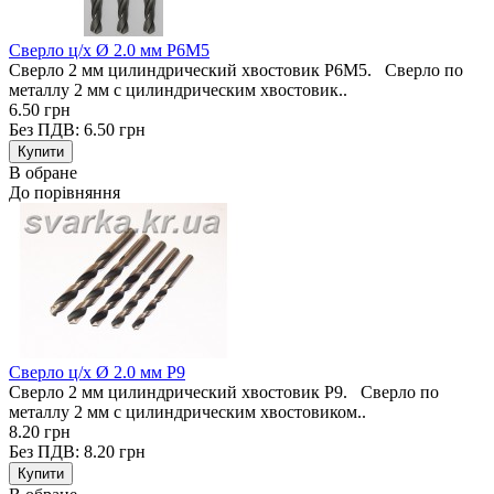
Сверло ц/х Ø 2.0 мм Р6М5
Сверло 2 мм цилиндрический хвостовик Р6М5. Сверло по
металлу 2 мм с цилиндрическим хвостовик..
6.50 грн
Без ПДВ: 6.50 грн
В обране
До порівняння
Сверло ц/х Ø 2.0 мм Р9
Сверло 2 мм цилиндрический хвостовик Р9. Сверло по
металлу 2 мм с цилиндрическим хвостовиком..
8.20 грн
Без ПДВ: 8.20 грн