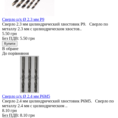
Сверло ц/х Ø 2.3 мм Р9
Сверло 2.3 мм цилиндрический хвостовик Р9. Сверло по
металлу 2.3 мм с цилиндрическим хвостов..
5.50 грн
Без ПДВ: 5.50 грн
В обране
До порівняння
Сверло ц/х Ø 2.4 мм Р6М5
Сверло 2.4 мм цилиндрический хвостовик Р6М5. Сверло по
металлу 2.4 мм с цилиндрическим ..
8.10 грн
Без ПДВ: 8.10 грн