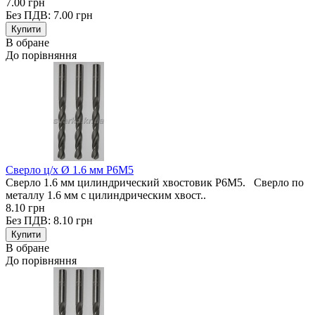
7.00 грн
Без ПДВ: 7.00 грн
В обране
До порівняння
Сверло ц/х Ø 1.6 мм Р6М5
Сверло 1.6 мм цилиндрический хвостовик Р6М5. Сверло по
металлу 1.6 мм с цилиндрическим хвост..
8.10 грн
Без ПДВ: 8.10 грн
В обране
До порівняння