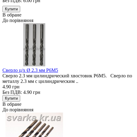
Без ПДВ: 6.00 грн
В обране
До порівняння
Сверло ц/х Ø 2.3 мм Р6М5
Сверло 2.3 мм цилиндрический хвостовик Р6М5. Сверло по
металлу 2.3 мм с цилиндрическим ..
4.90 грн
Без ПДВ: 4.90 грн
В обране
До порівняння