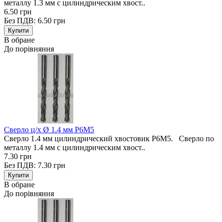
металлу 1.3 мм с цилиндрическим хвост..
6.50 грн
Без ПДВ: 6.50 грн
В обране
До порівняння
Сверло ц/х Ø 1.4 мм Р6М5
Сверло 1.4 мм цилиндрический хвостовик Р6М5. Сверло по
металлу 1.4 мм с цилиндрическим хвост..
7.30 грн
Без ПДВ: 7.30 грн
В обране
До порівняння