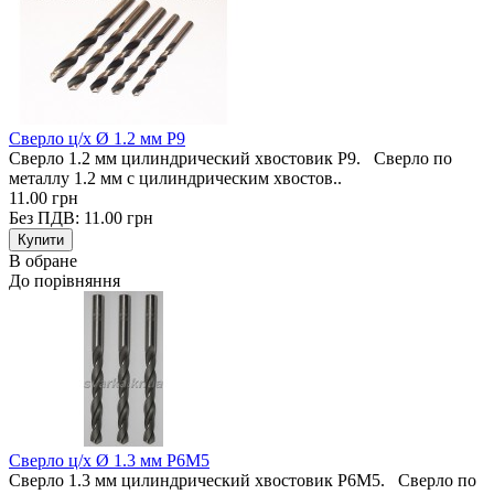
Сверло ц/х Ø 1.2 мм Р9
Сверло 1.2 мм цилиндрический хвостовик Р9. Сверло по
металлу 1.2 мм с цилиндрическим хвостов..
11.00 грн
Без ПДВ: 11.00 грн
В обране
До порівняння
Сверло ц/х Ø 1.3 мм Р6М5
Сверло 1.3 мм цилиндрический хвостовик Р6М5. Сверло по