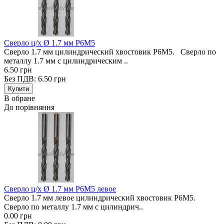
Сверло ц/х Ø 1.7 мм Р6М5
Сверло 1.7 мм цилиндрический хвостовик Р6М5. Сверло по
металлу 1.7 мм с цилиндрическим ..
6.50 грн
Без ПДВ: 6.50 грн
В обране
До порівняння
Сверло ц/х Ø 1.7 мм Р6М5 левое
Сверло 1.7 мм левое цилиндрический хвостовик Р6М5.
Сверло по металлу 1.7 мм с цилиндрич..
0.00 грн