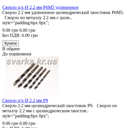
Сверло ц/х Ø 2.2 мм Р6М5 удлиненное
Сверло 2.2 мм удлиненное цилиндрический хвостовик Р6М5.
Сверло по металлу 2.2 мм с цили..
style="padding:6px 0px";
9.00 грн
6.00 грн
Без ПДВ: 6.00 грн
В обране
До порівняння
Сверло ц/х Ø 2.2 мм Р9
Сверло 2.2 мм цилиндрический хвостовик Р9. Сверло по
металлу 2.2 мм с цилиндрическим хвостов..
style="padding:6px 0px";
9.00 грн
6.00 грн