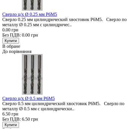
Сверло ц/х Ø 0.25 мм Р6М5
Сверло 0.25 мм цилиндрический хвостовик Р6М5. Сверло по
металлу Ø 0.25 мм с цилиндричес..
0.00 грн
Без ПДВ: 0.00 грн
В обране
До порівняння
Сверло ц/х Ø 0.5 мм Р6М5
Сверло 0.5 мм цилиндрический хвостовик Р6М5. Сверло по
металлу Ø 0.5 мм с цилиндрически..
6.50 грн
Без ПДВ: 6.50 грн