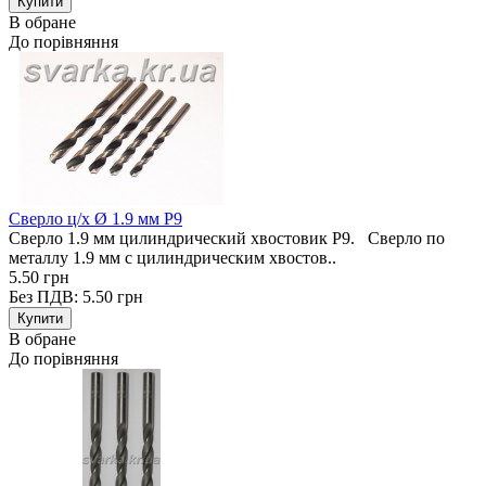
В обране
До порівняння
Сверло ц/х Ø 1.9 мм Р9
Сверло 1.9 мм цилиндрический хвостовик Р9. Сверло по
металлу 1.9 мм с цилиндрическим хвостов..
5.50 грн
Без ПДВ: 5.50 грн
В обране
До порівняння