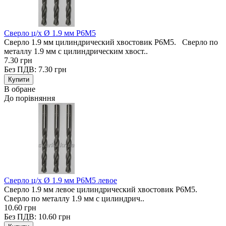
Сверло ц/х Ø 1.9 мм Р6М5
Сверло 1.9 мм цилиндрический хвостовик Р6М5. Сверло по
металлу 1.9 мм с цилиндрическим хвост..
7.30 грн
Без ПДВ: 7.30 грн
В обране
До порівняння
Сверло ц/х Ø 1.9 мм Р6М5 левое
Сверло 1.9 мм левое цилиндрический хвостовик Р6М5.
Сверло по металлу 1.9 мм с цилиндрич..
10.60 грн
Без ПДВ: 10.60 грн