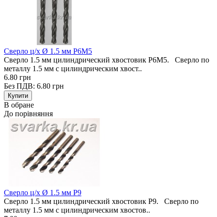
Сверло ц/х Ø 1.5 мм Р6М5
Сверло 1.5 мм цилиндрический хвостовик Р6М5. Сверло по
металлу 1.5 мм с цилиндрическим хвост..
6.80 грн
Без ПДВ: 6.80 грн
В обране
До порівняння
Сверло ц/х Ø 1.5 мм Р9
Сверло 1.5 мм цилиндрический хвостовик Р9. Сверло по
металлу 1.5 мм с цилиндрическим хвостов..