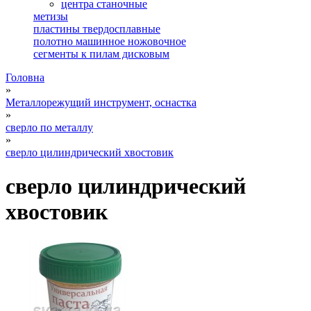
центра станочные
метизы
пластины твердосплавные
полотно машинное ножовочное
сегменты к пилам дисковым
Головна
»
Металлорежущий инструмент, оснастка
»
сверло по металлу
»
сверло цилиндрический хвостовик
сверло цилиндрический
хвостовик