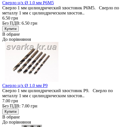
Сверло ц/х Ø 1.0 мм Р6М5
Сверло 1 мм цилиндрический хвостовик Р6М5. Сверло по
металлу 1 мм с цилиндрическим хвостов..
6.50 грн
Без ПДВ: 6.50 грн
В обране
До порівняння
Сверло ц/х Ø 1.0 мм Р9
Сверло 1 мм цилиндрический хвостовик Р9. Сверло по
металлу 1 мм с цилиндрическим хвостов..
7.00 грн
Без ПДВ: 7.00 грн
В обране
До порівняння