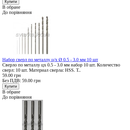
В обране
До порівняння
Набор сверл по металлу ц/х Ø 0.5 - 3.0 мм 10 шт
Сверло по металлу цх 0.5 - 3.0 мм набор 10 шт. Количество
сверл: 10 шт. Материал сверла: HSS. Т..
59.00 грн
Без ПДВ: 59.00 грн
В обране
До порівняння