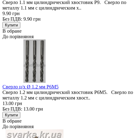
Сверло 1.1 мм цилиндрический хвостовик Р9. Сверло по
металлу 1.1 мм с цилиндрическим х..
9.90 грн
Без ПДВ: 9.90 грн
В обране
До порівняння
Сверло ц/х Ø 1.2 мм Р6М5
Сверло 1.2 мм цилиндрический хвостовик Р6М5. Сверло по
металлу 1.2 мм с цилиндрическим хвост..
13.00 грн
Без ПДВ: 13.00 грн
В обране
До порівняння