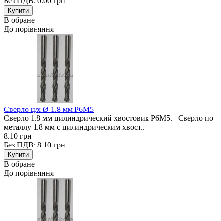
Без ПДВ: 0.00 грн
В обране
До порівняння
Сверло ц/х Ø 1.8 мм Р6М5
Сверло 1.8 мм цилиндрический хвостовик Р6М5. Сверло по
металлу 1.8 мм с цилиндрическим хвост..
8.10 грн
Без ПДВ: 8.10 грн
В обране
До порівняння