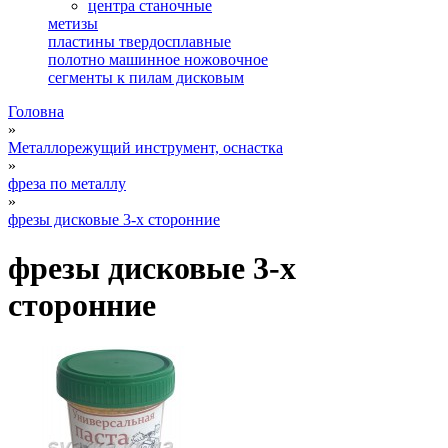
центра станочные
метизы
пластины твердосплавные
полотно машинное ножовочное
сегменты к пилам дисковым
Головна
»
Металлорежущий инструмент, оснастка
»
фреза по металлу
»
фрезы дисковые 3-х сторонние
фрезы дисковые 3-х
сторонние