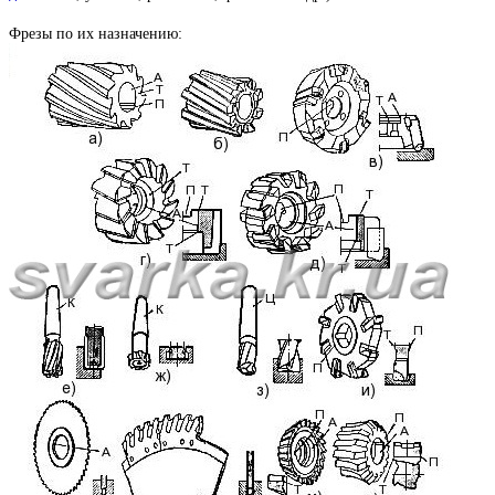
Фрезы по их назначению: