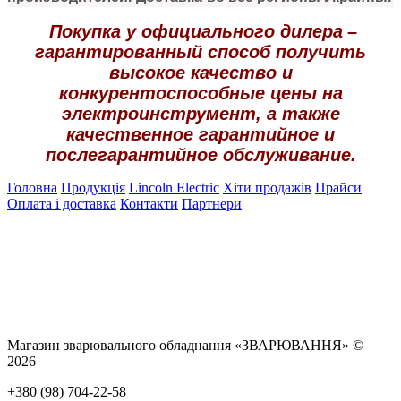
Покупка у официального дилера
–
гарантированный способ получить
высокое качество и
конкурентоспособные цены на
электроинструмент, а также
качественное гарантийное и
послегарантийное обслуживание.
Головна
Продукція
Lincoln Electric
Хіти продажів
Прайси
Оплата і доставка
Контакти
Партнери
Магазин зварювального обладнання «ЗВАРЮВАННЯ» ©
2026
+380 (98) 704-22-58