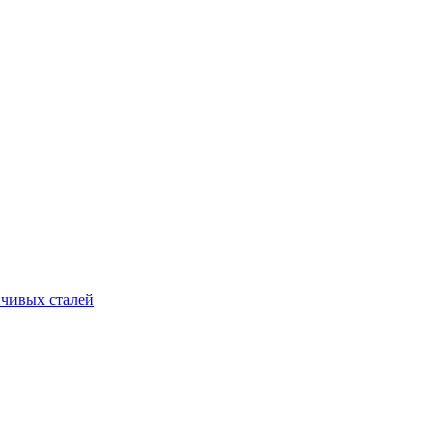
йчивых сталей