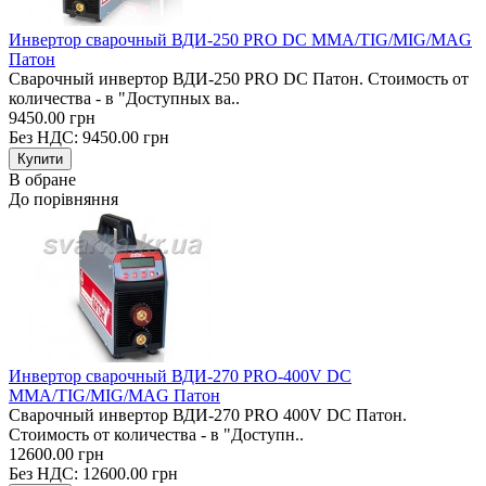
Инвертор сварочный ВДИ-250 PRO DC MMA/TIG/MIG/MAG
Патон
Сварочный инвертор ВДИ-250 PRO DC Патон. Стоимость от
количества - в "Доступных ва..
9450.00 грн
Без НДС: 9450.00 грн
В обране
До порівняння
Инвертор сварочный ВДИ-270 PRO-400V DC
MMA/TIG/MIG/MAG Патон
Сварочный инвертор ВДИ-270 PRO 400V DC Патон.
Стоимость от количества - в "Доступн..
12600.00 грн
Без НДС: 12600.00 грн