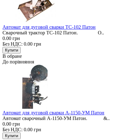
Автомат для дуговой сварки ТС-102 Патон
Сварочный трактор ТС-102 Патон. О..
0.00 грн
Без НДС: 0.00 грн
В обране
До порівняння
Автомат для дуговой сварки А-1150-УМ Патон
Автомат сварочный А-1150-УМ Патон. &..
0.00 грн
Без НДС: 0.00 грн