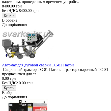
надежным, проверенным временем устройс..
8400.00 грн
Без НДС: 8400.00 грн
В обране
До порівняння
Автомат для дуговой сварки ТС-81 Патон
Сварочный трактор ТС-81 Патон. Трактор сварочный ТС-81
предназначен для ав..
0.00 грн
Без НДС: 0.00 грн
В обране
До порівняння