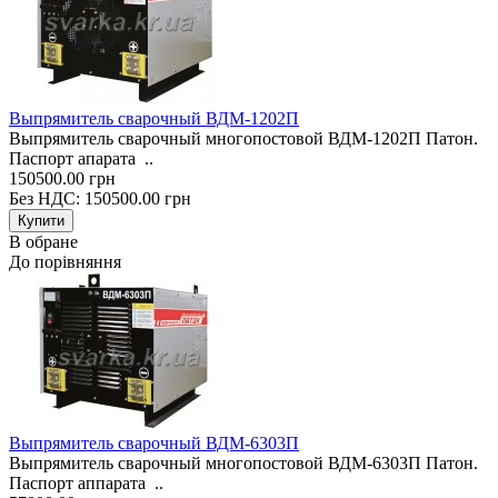
Выпрямитель сварочный ВДМ-1202П
Выпрямитель сварочный многопостовой ВДМ-1202П Патон.
Паспорт апарата ..
150500.00 грн
Без НДС: 150500.00 грн
В обране
До порівняння
Выпрямитель сварочный ВДМ-6303П
Выпрямитель сварочный многопостовой ВДМ-6303П Патон.
Паспорт аппарата ..