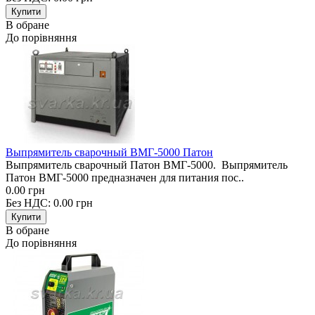
В обране
До порівняння
Выпрямитель сварочный ВМГ-5000 Патон
Выпрямитель сварочный Патон ВМГ-5000. Выпрямитель
Патон ВМГ-5000 предназначен для питания пос..
0.00 грн
Без НДС: 0.00 грн
В обране
До порівняння