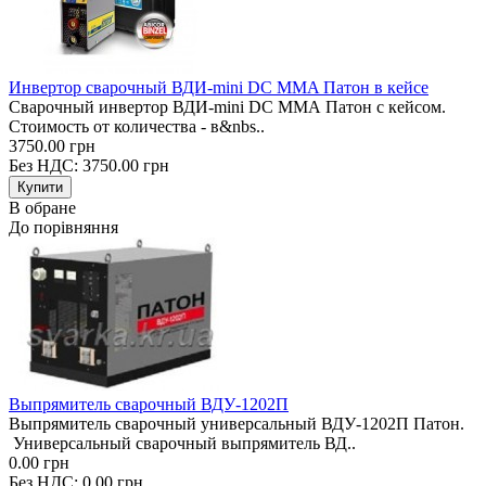
Инвертор сварочный ВДИ-mini DC MMA Патон в кейсе
Сварочный инвертор ВДИ-mini DC MMA Патон с кейсом.
Стоимость от количества - в&nbs..
3750.00 грн
Без НДС: 3750.00 грн
В обране
До порівняння
Выпрямитель сварочный ВДУ-1202П
Выпрямитель сварочный универсальный ВДУ-1202П Патон.
Универсальный сварочный выпрямитель ВД..
0.00 грн
Без НДС: 0.00 грн