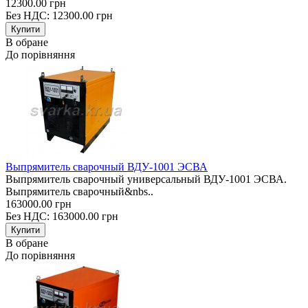
12300.00 грн
Без НДС: 12300.00 грн
В обране
До порівняння
Выпрямитель сварочный ВДУ-1001 ЭСВА
Выпрямитель сварочный универсальный ВДУ-1001 ЭСВА.
Выпрямитель сварочный&nbs..
163000.00 грн
Без НДС: 163000.00 грн
В обране
До порівняння