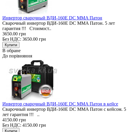
Инвертор сварочный ВДИ-160E DC MMA Патон
Сварочный инвертор ВДИ-160E DC MMA Патон. 5 лет
гарантия !!! Стоимост..
3650.00 грн
Без НДС: 3650.00 грн
В обране
До порівняння
Инвертор сварочный ВДИ-160E DC MMA Патон в кейсе
Сварочный инвертор ВДИ-160E DC MMA Патон с кейсом. 5
лет гарантия !!! ..
4150.00 грн
Без НДС: 4150.00 грн