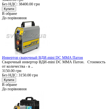
Без НДС: 38400.00 грн
В обране
До порівняння
Инвертор сварочный ВДИ-mini DC MMA Патон
Сварочный инвертор ВДИ-mini DC MMA Патон. Стоимость
от количества - в ..
3150.00 грн
Без НДС: 3150.00 грн
В обране
До порівняння