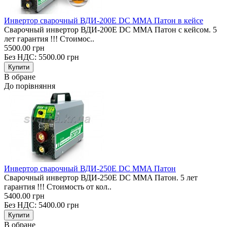
Инвертор сварочный ВДИ-200E DC MMA Патон в кейсе
Сварочный инвертор ВДИ-200E DC MMA Патон с кейсом. 5
лет гарантия !!! Стоимос..
5500.00 грн
Без НДС: 5500.00 грн
В обране
До порівняння
Инвертор сварочный ВДИ-250E DC MMA Патон
Сварочный инвертор ВДИ-250E DC MMA Патон. 5 лет
гарантия !!! Стоимость от кол..
5400.00 грн
Без НДС: 5400.00 грн
В обране