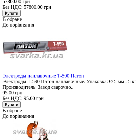
57800.00 грн
Без НДС: 57800.00 грн
В обране
До порівняння
Электроды наплавочные Т-590 Патон
Электроды Т-590 Патон наплавочные. Упаковка: Ø 5 мм - 5 кг
Производитель: Завод сварочно..
95.00 грн
Без НДС: 95.00 грн
В обране
До порівняння