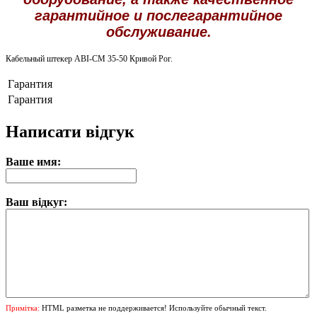
гарантийное и послегарантийное
обслуживание.
Кабельный штекер ABI-CM 35-50 Кривой Рог.
Гарантия
Гарантия
Написати відгук
Ваше имя:
Ваш відкуг:
Примітка:
HTML разметка не поддерживается! Используйте обычный текст.