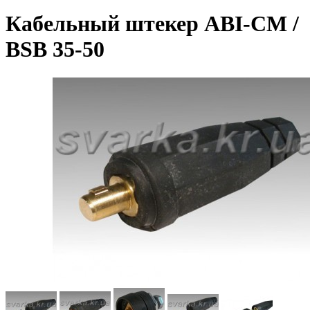
Кабельный штекер ABI-CM /
BSB 35-50