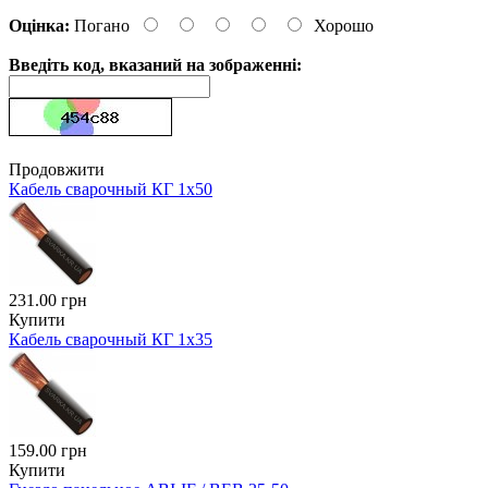
Оцінка:
Погано
Хорошо
Введіть код, вказаний на зображенні:
Продовжити
Кабель сварочный КГ 1х50
231.00 грн
Купити
Кабель сварочный КГ 1х35
159.00 грн
Купити