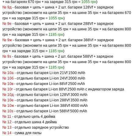
+ на батареях 670 грн + на зарядке 315 грн =
1055 грн
)
№ 9д
- базовая + цепь + шина + 2 шт. батареи 128Vf + зарядное
устройство (экономите на цепи 35 грн + на шине 35 грн + на батареях 670
грн + на зарядке 315 грн =
1055 грн
)
№ 9е
- базовая + цепь + шина + 2 шт. батареи 288Vf + зарядное
устройство (экономите на цепи 35 грн + на шине 35 грн + на батареях 800
грн + на зарядке 315 грн =
1185 грн
)
№ 9ж
- базовая + цепь + шина + 2 шт. батареи 388Vf + зарядное
устройство (экономите на цепи 35 грн + на шине 35 грн + на батареях 800
грн + на зарядке 315 грн =
1185 грн
)
№ 9з
- базовая + цепь + шина + 2 шт. батареи 588Vf + зарядное
устройство (экономите на цепи 35 грн + на шине 35 грн + на батареях 800
грн + на зарядке 315 грн =
1185 грн
)
№ 10а
- отдельно батарея Li-ion 21Vf 1500 mAh
№ 10б
- отдельно батарея Li-ion 24Vf 2000 mAh
№ 10в
- отдельно батарея Li-ion 88Vf 2500 mAh
№ 10г
- отдельно батарея Li-ion 88Vf 2500 mAh
с индикатором заряда
№ 10д
- отдельно батарея Li-ion 128Vf 3000 mAh
№ 10е
- отдельно батарея Li-ion 288Vf 3500 mAh
№ 10ж
- отдельно батарея Li-ion 388Vf 4000 mAh
№ 10з
- отдельно батарея Li-ion 588Vf 5000 mAh
№ 11
- отдельно цепь 4 дюйма
№ 12
- отдельно шина 4 дюйма
№ 13
- отдельно зарядное устройство
№ 14
- сумка для пилы