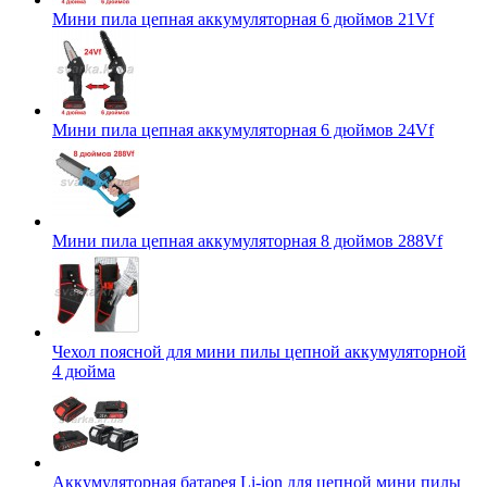
Мини пила цепная аккумуляторная 6 дюймов 21Vf
Мини пила цепная аккумуляторная 6 дюймов 24Vf
Мини пила цепная аккумуляторная 8 дюймов 288Vf
Чехол поясной для мини пилы цепной аккумуляторной
4 дюйма
Аккумуляторная батарея Li-ion для цепной мини пилы