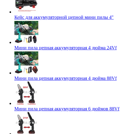
Кейс для аккумуляторной цепной мини пилы 4"
Мини пила цепная аккумуляторная 4 дюйма 24Vf
Мини пила цепная аккумуляторная 4 дюйма 88Vf
Мини пила цепная аккумуляторная 6 дюймов 88Vf