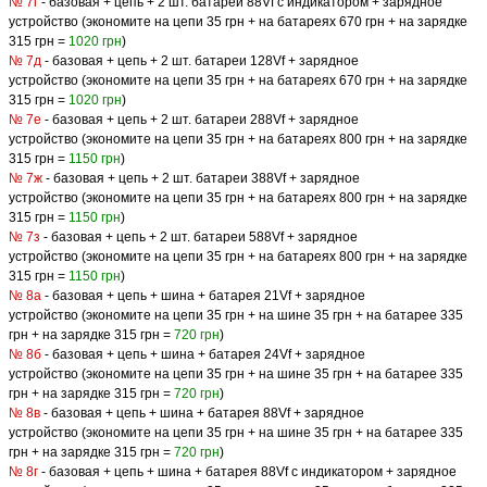
№ 7г
- базовая + цепь + 2 шт. батареи 88Vf с индикатором + зарядное
устройство (экономите на цепи 35 грн + на батареях 670 грн + на зарядке
315 грн =
1020 грн
)
№ 7д
- базовая + цепь + 2 шт. батареи 128Vf + зарядное
устройство (экономите на цепи 35 грн + на батареях 670 грн + на зарядке
315 грн =
1020 грн
)
№ 7е
- базовая + цепь + 2 шт. батареи 288Vf + зарядное
устройство (экономите на цепи 35 грн + на батареях 800 грн + на зарядке
315 грн =
1150 грн
)
№ 7ж
- базовая + цепь + 2 шт. батареи 388Vf + зарядное
устройство (экономите на цепи 35 грн + на батареях 800 грн + на зарядке
315 грн =
1150 грн
)
№ 7з
- базовая + цепь + 2 шт. батареи 588Vf + зарядное
устройство (экономите на цепи 35 грн + на батареях 800 грн + на зарядке
315 грн =
1150 грн
)
№ 8а
- базовая + цепь + шина + батарея 21Vf + зарядное
устройство (экономите на цепи 35 грн + на шине 35 грн + на батарее 335
грн + на зарядке 315 грн =
720 грн
)
№ 8б
- базовая + цепь + шина + батарея 24Vf + зарядное
устройство (экономите на цепи 35 грн + на шине 35 грн + на батарее 335
грн + на зарядке 315 грн =
720 грн
)
№ 8в
- базовая + цепь + шина + батарея 88Vf + зарядное
устройство (экономите на цепи 35 грн + на шине 35 грн + на батарее 335
грн + на зарядке 315 грн =
720 грн
)
№ 8г
- базовая + цепь + шина + батарея 88Vf с индикатором + зарядное