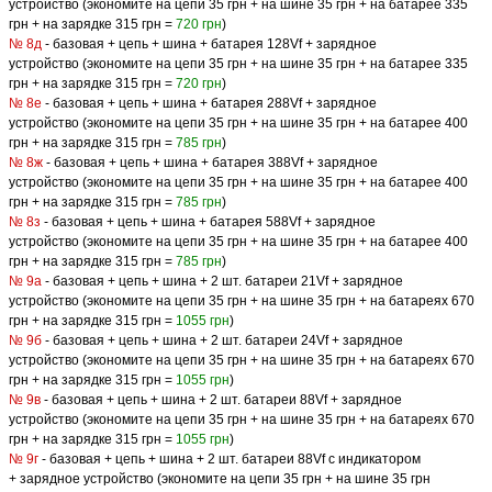
устройство (экономите на цепи 35 грн + на шине 35 грн + на батарее 335
грн + на зарядке 315 грн =
720 грн
)
№ 8д
- базовая + цепь + шина + батарея 128Vf + зарядное
устройство (экономите на цепи 35 грн + на шине 35 грн + на батарее 335
грн + на зарядке 315 грн =
720 грн
)
№ 8е
- базовая + цепь + шина + батарея 288Vf + зарядное
устройство (экономите на цепи 35 грн + на шине 35 грн + на батарее 400
грн + на зарядке 315 грн =
785 грн
)
№ 8ж
- базовая + цепь + шина + батарея 388Vf + зарядное
устройство (экономите на цепи 35 грн + на шине 35 грн + на батарее 400
грн + на зарядке 315 грн =
785 грн
)
№ 8з
- базовая + цепь + шина + батарея 588Vf + зарядное
устройство (экономите на цепи 35 грн + на шине 35 грн + на батарее 400
грн + на зарядке 315 грн =
785 грн
)
№ 9а
- базовая + цепь + шина + 2 шт. батареи 21Vf + зарядное
устройство (экономите на цепи 35 грн + на шине 35 грн + на батареях 670
грн + на зарядке 315 грн =
1055 грн
)
№ 9б
- базовая + цепь + шина + 2 шт. батареи 24Vf + зарядное
устройство (экономите на цепи 35 грн + на шине 35 грн + на батареях 670
грн + на зарядке 315 грн =
1055 грн
)
№ 9в
- базовая + цепь + шина + 2 шт. батареи 88Vf + зарядное
устройство (экономите на цепи 35 грн + на шине 35 грн + на батареях 670
грн + на зарядке 315 грн =
1055 грн
)
№ 9г
- базовая + цепь + шина + 2 шт. батареи 88Vf с индикатором
+ зарядное устройство (экономите на цепи 35 грн + на шине 35 грн