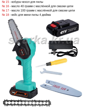
№ 15
- кобура-чехол для пилы
№ 16
- масло 40 грамм с маслёнкой для смазки цепи
№ 17
- масло 100 грамм с маслёнкой для смазки цепи
№ 18
- кейс для мини пилы 4 дюйма