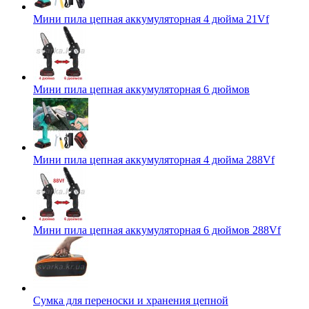
Мини пила цепная аккумуляторная 4 дюйма 21Vf
Мини пила цепная аккумуляторная 6 дюймов
Мини пила цепная аккумуляторная 4 дюйма 288Vf
Мини пила цепная аккумуляторная 6 дюймов 288Vf
Сумка для переноски и хранения цепной