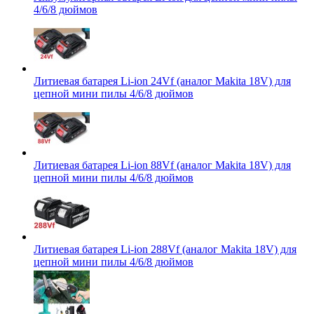
4/6/8 дюймов
Литиевая батарея Li-ion 24Vf (аналог Makita 18V) для
цепной мини пилы 4/6/8 дюймов
Литиевая батарея Li-ion 88Vf (аналог Makita 18V) для
цепной мини пилы 4/6/8 дюймов
Литиевая батарея Li-ion 288Vf (аналог Makita 18V) для
цепной мини пилы 4/6/8 дюймов