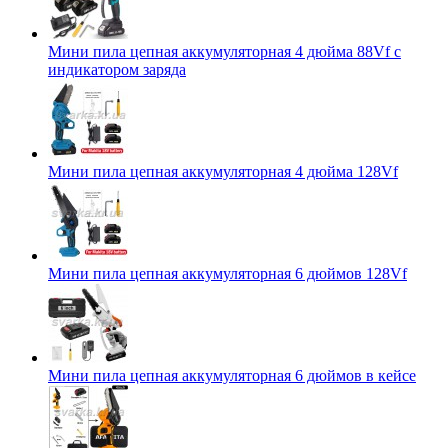
Мини пила цепная аккумуляторная 4 дюйма 88Vf с
индикатором заряда
Мини пила цепная аккумуляторная 4 дюйма 128Vf
Мини пила цепная аккумуляторная 6 дюймов 128Vf
Мини пила цепная аккумуляторная 6 дюймов в кейсе