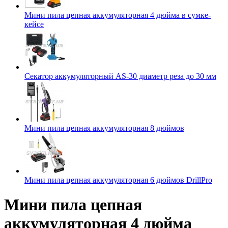
Мини пила цепная аккумуляторная 4 дюйма в сумке-
кейсе
Секатор аккумуляторный AS-30 диаметр реза до 30 мм
Мини пила цепная аккумуляторная 8 дюймов
Мини пила цепная аккумуляторная 6 дюймов DrillPro
Мини пила цепная
аккумуляторная 4 дюйма