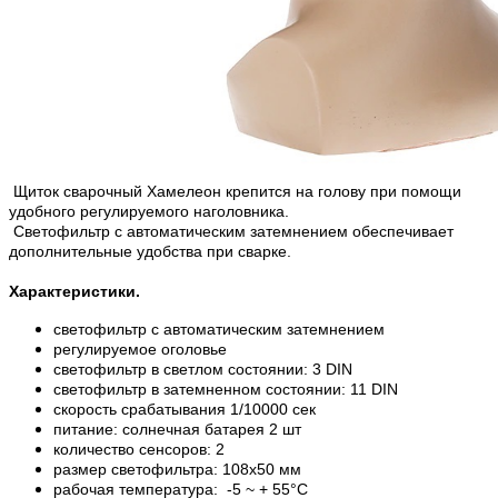
Щиток сварочный Хамелеон
крепится на голову при помощи
удобного регулируемого наголовника.
Светофильтр с автоматическим затемнением обеспечивает
дополнительные удобства при сварке.
Характеристики.
светофильтр с автоматическим затемнением
регулируемое
оголовье
светофильтр в светлом состоянии: 3 DIN
светофильтр в затемненном состоянии: 11 DIN
скорость срабатывания 1/10000 сек
питание: солнечная батарея 2 шт
количество сенсоров: 2
размер светофильтра: 108х50 мм
рабочая
температура: -5 ~ + 55°С