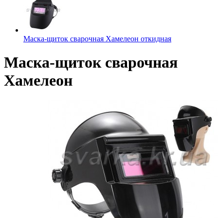
Маска-щиток сварочная Хамелеон откидная
Маска-щиток сварочная
Хамелеон