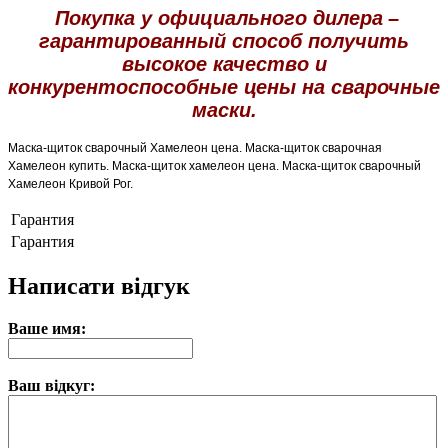
Покупка у официального дилера
–
гарантированный способ получить
высокое качество и
конкурентоспособные цены на сварочные
маски.
Маска-щиток сварочный Хамелеон цена. Маска-щиток сварочная
Хамелеон купить. Маска-щиток хамелеон цена. Маска-щиток сварочный
Хамелеон​ Кривой Рог.
Гарантия
Гарантия
Написати відгук
Ваше имя:
Ваш відкуг: