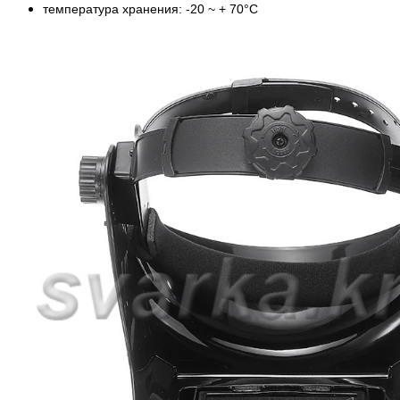
температура хранения: -20 ~ + 70°С