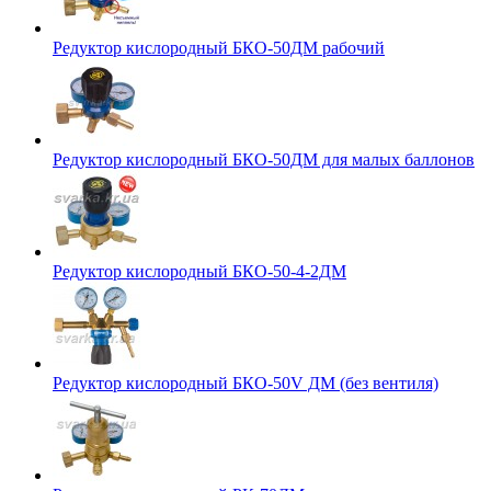
Редуктор кислородный БКО-50ДМ рабочий
Редуктор кислородный БКО-50ДМ для малых баллонов
Редуктор кислородный БКО-50-4-2ДМ
Редуктор кислородный БКО-50V ДМ (без вентиля)