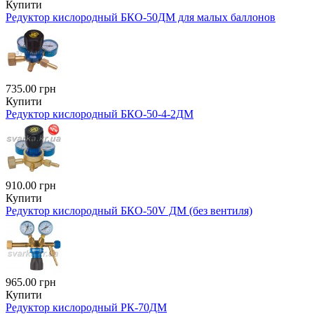
Купити
Редуктор кислородный БКО-50ДМ для малых баллонов
735.00 грн
Купити
Редуктор кислородный БКО-50-4-2ДМ
910.00 грн
Купити
Редуктор кислородный БКО-50V ДМ (без вентиля)
965.00 грн
Купити
Редуктор кислородный РК-70ДМ