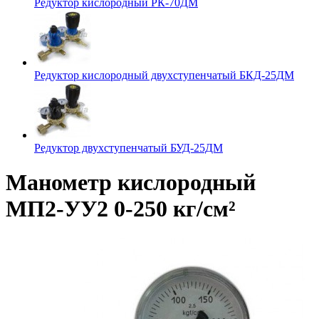
Редуктор кислородный РК-70ДМ
Редуктор кислородный двухступенчатый БКД-25ДМ
Редуктор двухступенчатый БУД-25ДМ
Манометр кислородный
МП2-УУ2 0-250 кг/см²