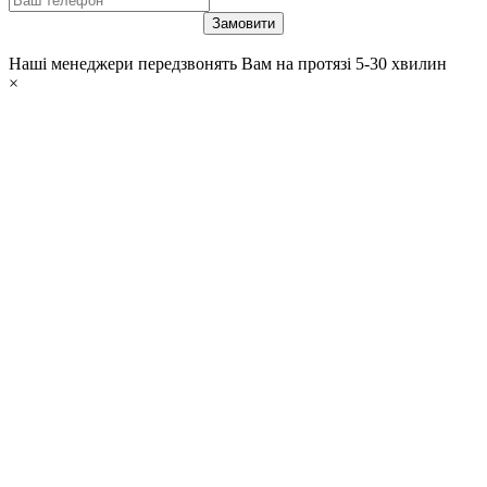
Наші менеджери передзвонять Вам на протязі 5-30 хвилин
×