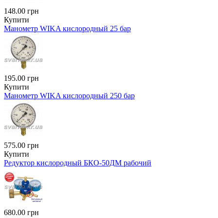
148.00 грн
Купити
Манометр WIKA кислородный 25 бар
195.00 грн
Купити
Манометр WIKA кислородный 250 бар
575.00 грн
Купити
Редуктор кислородный БКО-50ДМ рабочий
680.00 грн