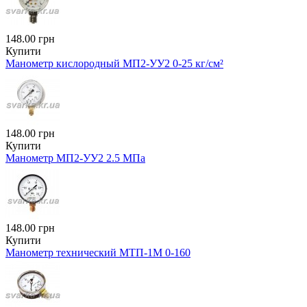
148.00 грн
Купити
Манометр кислородный МП2-УУ2 0-25 кг/см²
148.00 грн
Купити
Манометр МП2-УУ2 2.5 МПа
148.00 грн
Купити
Манометр технический МТП-1М 0-160