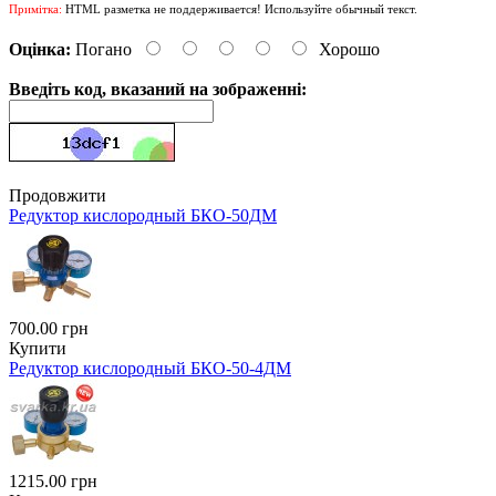
Примітка:
HTML разметка не поддерживается! Используйте обычный текст.
Оцінка:
Погано
Хорошо
Введіть код, вказаний на зображенні:
Продовжити
Редуктор кислородный БКО-50ДМ
700.00 грн
Купити
Редуктор кислородный БКО-50-4ДМ
1215.00 грн