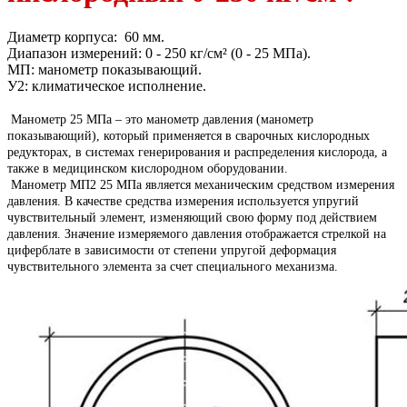
Диаметр корпуса: 60 мм.
Диапазон измерений: 0 - 250 кг/см² (0 - 25 МПа).
МП: манометр показывающий.
У2: климатическое исполнение.
Манометр 25 МПа – это манометр давления (манометр
показывающий), который применяется в сварочных кислородных
редукторах, в системах генерирования и распределения кислорода, а
также в медицинском кислородном оборудовании.
Манометр МП2 25 МПа является механическим средством измерения
давления. В качестве средства измерения используется упругий
чувствительный элемент, изменяющий свою форму под действием
давления. Значение измеряемого давления отображается стрелкой на
циферблате в зависимости от степени упругой деформация
чувствительного элемента за счет специального механизма.