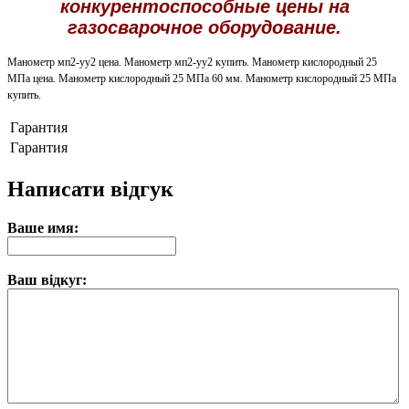
конкурентоспособные цены на
газосварочное оборудование.
Манометр мп2-уу2 цена. Манометр мп2-уу2 купить. Манометр кислородный 25
МПа цена. Манометр кислородный 25 МПа 60 мм. Манометр кислородный 25 МПа
купить.
Гарантия
Гарантия
Написати відгук
Ваше имя:
Ваш відкуг: