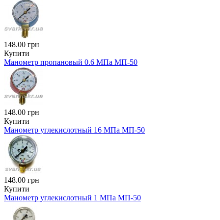
148.00 грн
Купити
Манометр пропановый 0.6 МПа МП-50
148.00 грн
Купити
Манометр углекислотный 16 МПа МП-50
148.00 грн
Купити
Манометр углекислотный 1 МПа МП-50