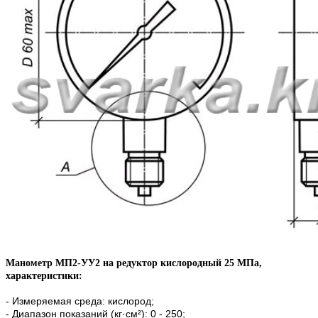
Манометр МП2-УУ2 на редуктор кислородный 25 МПа,
характеристики:
- Измеряемая среда: кислород;
- Диапазон показаний (кг·см²): 0 - 250;