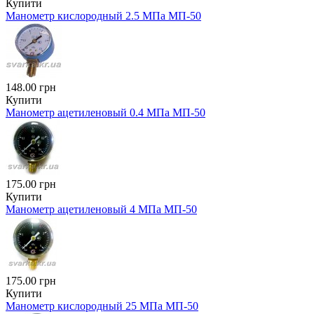
Купити
Манометр кислородный 2.5 МПа МП-50
148.00 грн
Купити
Манометр ацетиленовый 0.4 МПа МП-50
175.00 грн
Купити
Манометр ацетиленовый 4 МПа МП-50
175.00 грн
Купити
Манометр кислородный 25 МПа МП-50