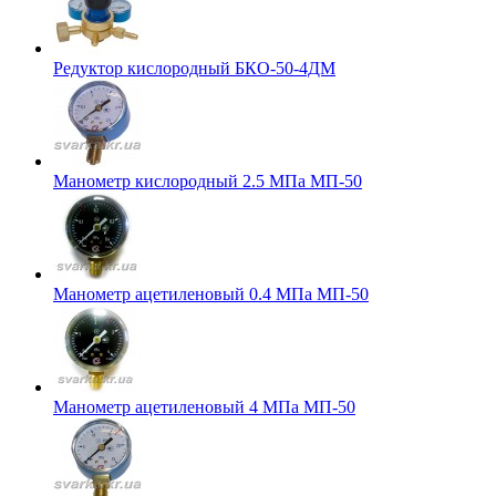
Редуктор кислородный БКО-50-4ДМ
Манометр кислородный 2.5 МПа МП-50
Манометр ацетиленовый 0.4 МПа МП-50
Манометр ацетиленовый 4 МПа МП-50